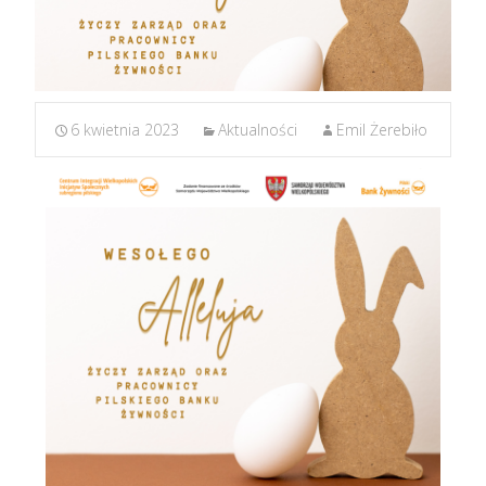
6 kwietnia 2023
Aktualności
Emil Żerebiło