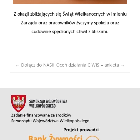
Z okazji zbliżających się Świąt Wielkanocnych w imieniu
Zarządu oraz pracowników życzymy spokoju oraz
cudownie spędzonych chwil z bliskimi.
←
Dołącz do NAS!!
Oceń działania CIWIS – ankieta
→